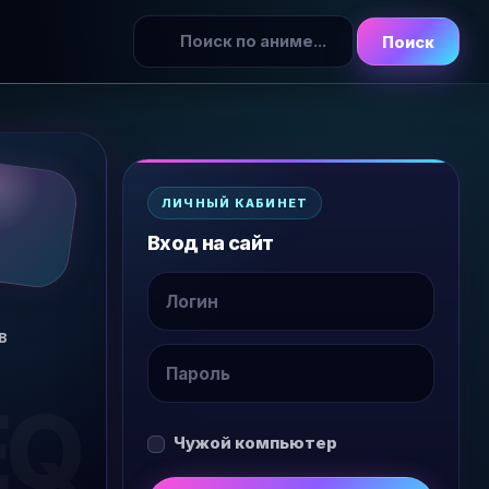
Поиск
ЛИЧНЫЙ КАБИНЕТ
Вход на сайт
в
Чужой компьютер