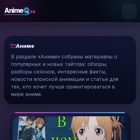
Q
Anime
.ru
Аниме
В разделе «Аниме» собраны материалы о
популярных и новых тайтлах: обзоры,
разборы сезонов, интересные факты,
новости японской анимации и статьи для
тех, кто хочет лучше ориентироваться в
мире аниме.