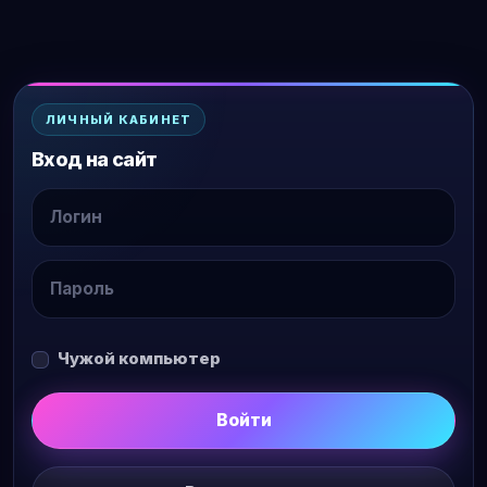
ЛИЧНЫЙ КАБИНЕТ
Вход на сайт
Чужой компьютер
Войти