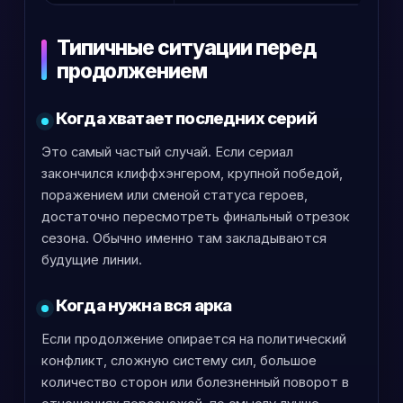
Типичные ситуации перед
продолжением
Когда хватает последних серий
Это самый частый случай. Если сериал
закончился клиффхэнгером, крупной победой,
поражением или сменой статуса героев,
достаточно пересмотреть финальный отрезок
сезона. Обычно именно там закладываются
будущие линии.
Когда нужна вся арка
Если продолжение опирается на политический
конфликт, сложную систему сил, большое
количество сторон или болезненный поворот в