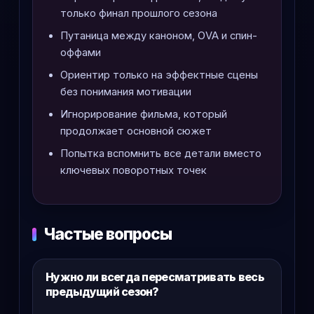
только финал прошлого сезона
Путаница между каноном, OVA и спин-
оффами
Ориентир только на эффектные сцены
без понимания мотивации
Игнорирование фильма, который
продолжает основной сюжет
Попытка вспомнить все детали вместо
ключевых поворотных точек
Частые вопросы
Нужно ли всегда пересматривать весь
предыдущий сезон?