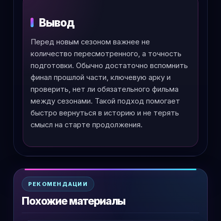
Вывод
Перед новым сезоном важнее не
количество пересмотренного, а точность
подготовки. Обычно достаточно вспомнить
финал прошлой части, ключевую арку и
проверить, нет ли обязательного фильма
между сезонами. Такой подход помогает
быстро вернуться в историю и не терять
смысл на старте продолжения.
РЕКОМЕНДАЦИИ
Похожие материалы