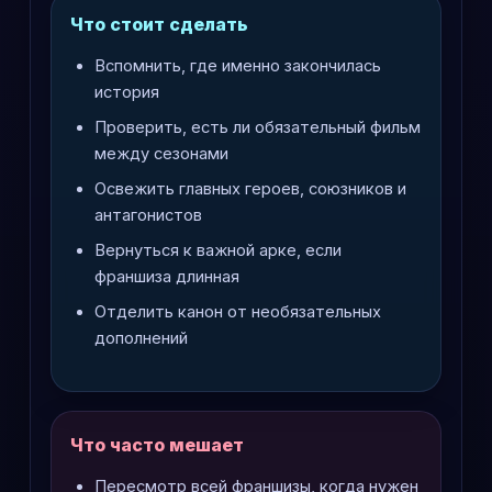
Что стоит сделать
Вспомнить, где именно закончилась
история
Проверить, есть ли обязательный фильм
между сезонами
Освежить главных героев, союзников и
антагонистов
Вернуться к важной арке, если
франшиза длинная
Отделить канон от необязательных
дополнений
Что часто мешает
Пересмотр всей франшизы, когда нужен