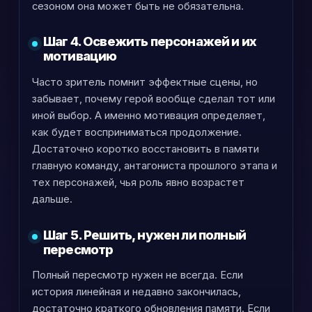
сезоном она может быть не обязательна.
Шаг 4. Освежить персонажей и их
мотивацию
Часто зритель помнит эффектные сцены, но
забывает, почему герой вообще сделал тот или
иной выбор. А именно мотивация определяет,
как будет восприниматься продолжение.
Достаточно коротко восстановить в памяти
главную команду, антагониста прошлого этапа и
тех персонажей, чья роль явно возрастет
дальше.
Шаг 5. Решить, нужен ли полный
пересмотр
Полный пересмотр нужен не всегда. Если
история линейная и недавно закончилась,
достаточно краткого обновления памяти. Если