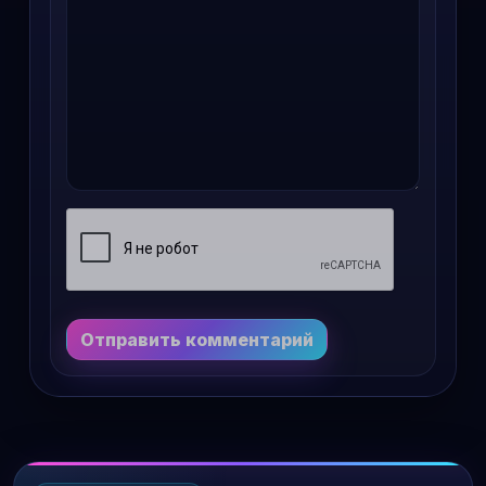
Отправить комментарий