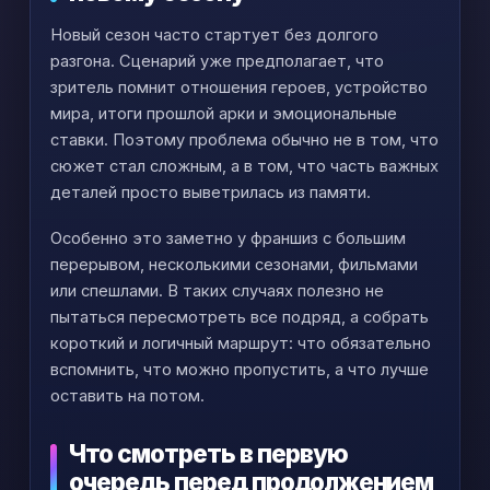
Новый сезон часто стартует без долгого
разгона. Сценарий уже предполагает, что
зритель помнит отношения героев, устройство
мира, итоги прошлой арки и эмоциональные
ставки. Поэтому проблема обычно не в том, что
сюжет стал сложным, а в том, что часть важных
деталей просто выветрилась из памяти.
Особенно это заметно у франшиз с большим
перерывом, несколькими сезонами, фильмами
или спешлами. В таких случаях полезно не
пытаться пересмотреть все подряд, а собрать
короткий и логичный маршрут: что обязательно
вспомнить, что можно пропустить, а что лучше
оставить на потом.
Что смотреть в первую
очередь перед продолжением