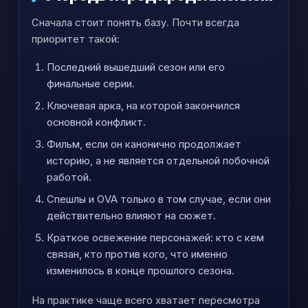
Сначала стоит понять базу. Почти всегда
приоритет такой:
Последний вышедший сезон или его
финальные серии.
Ключевая арка, на которой закончился
основной конфликт.
Фильм, если он канонично продолжает
историю, а не является отдельной побочной
работой.
Спешлы и OVA только в том случае, если они
действительно влияют на сюжет.
Краткое освежение персонажей: кто с кем
связан, кто против кого, что именно
изменилось в конце прошлого сезона.
На практике чаще всего хватает пересмотра