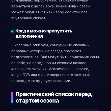
отношениях персонажей, по смыслу лучше
вернуться к целой арке. Иначе новый сезон
может ощущаться как набор событий без
внутренней связки.
Когда можно пропустить
дополнения
Филлерные эпизоды, комедийные спешлы и
побочные истории не всегда помогают
подготовиться. Они могут быть приятными сами
по себе, но перед новым сезоном важнее
каноническая линия. Исключение — случаи,
когда OVA или фильм закрывают сюжетный
переход между двумя сезонами.
Практический список перед
стартом сезона