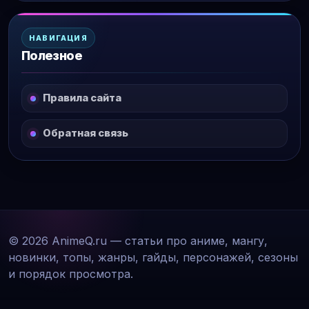
НАВИГАЦИЯ
Полезное
Правила сайта
Обратная связь
© 2026 AnimeQ.ru — статьи про аниме, мангу,
новинки, топы, жанры, гайды, персонажей, сезоны
и порядок просмотра.