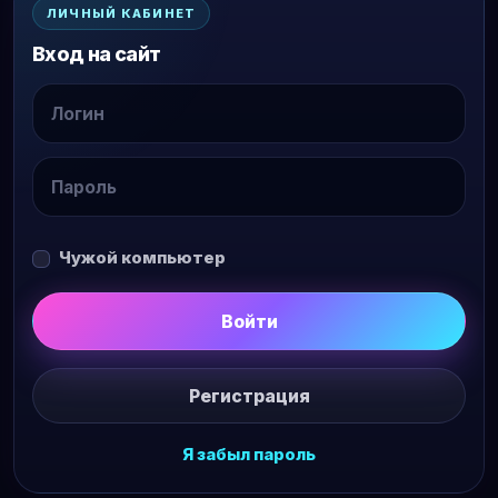
ЛИЧНЫЙ КАБИНЕТ
Вход на сайт
Чужой компьютер
Войти
Регистрация
Я забыл пароль