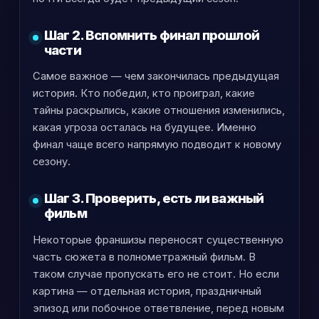
Шаг 2. Вспомнить финал прошлой
части
Самое важное — чем закончилась предыдущая
история. Кто победил, кто проиграл, какие
тайны раскрылись, какие отношения изменились,
какая угроза осталась на будущее. Именно
финал чаще всего напрямую подводит к новому
сезону.
Шаг 3. Проверить, есть ли важный
фильм
Некоторые франшизы переносят существенную
часть сюжета в полнометражный фильм. В
таком случае пропускать его не стоит. Но если
картина — отдельная история, праздничный
эпизод или побочное ответвление, перед новым