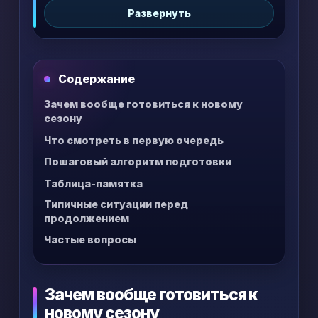
Развернуть
конфликты перейдут дальше.
Содержание
Зачем вообще готовиться к новому
сезону
Что смотреть в первую очередь
Пошаговый алгоритм подготовки
Таблица-памятка
Типичные ситуации перед
продолжением
Частые вопросы
Зачем вообще готовиться к
новому сезону