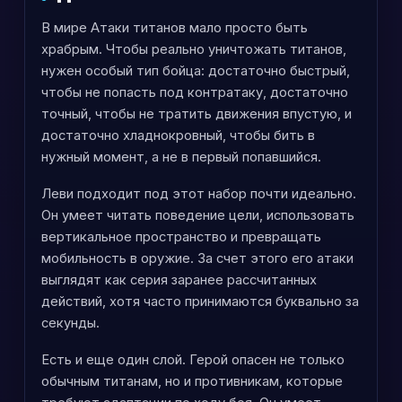
В мире Атаки титанов мало просто быть
храбрым. Чтобы реально уничтожать титанов,
нужен особый тип бойца: достаточно быстрый,
чтобы не попасть под контратаку, достаточно
точный, чтобы не тратить движения впустую, и
достаточно хладнокровный, чтобы бить в
нужный момент, а не в первый попавшийся.
Леви подходит под этот набор почти идеально.
Он умеет читать поведение цели, использовать
вертикальное пространство и превращать
мобильность в оружие. За счет этого его атаки
выглядят как серия заранее рассчитанных
действий, хотя часто принимаются буквально за
секунды.
Есть и еще один слой. Герой опасен не только
обычным титанам, но и противникам, которые