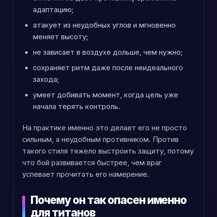
адаптацию;
атакует из неудобных углов и мгновенно
меняет высоту;
не зависает в воздухе дольше, чем нужно;
сохраняет ритм даже после неидеального
захода;
умеет добивать момент, когда цель уже
начала терять контроль.
На практике именно это делает его не просто
сильным, а неудобным противником. Против
такого стиля тяжело выстроить защиту, потому
что бой развивается быстрее, чем враг
успевает прочитать его намерение.
Почему он так опасен именно
для титанов