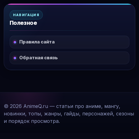
НАВИГАЦИЯ
Полезное
Правила сайта
Обратная связь
© 2026 AnimeQ.ru — статьи про аниме, мангу,
новинки, топы, жанры, гайды, персонажей, сезоны
и порядок просмотра.