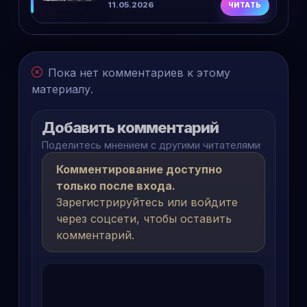
11.05.2026
ЧИТАТЬ
Пока нет комментариев к этому
материалу.
Добавить комментарий
Поделитесь мнением с другими читателями
Комментирование доступно
только после входа.
Зарегистрируйтесь или войдите
через соцсети, чтобы оставить
комментарий.