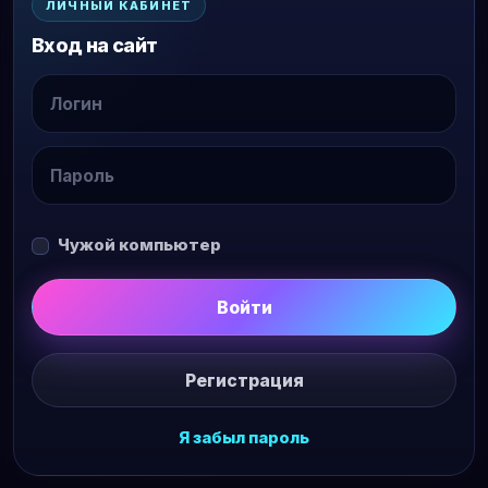
ЛИЧНЫЙ КАБИНЕТ
Вход на сайт
Чужой компьютер
Войти
Регистрация
Я забыл пароль