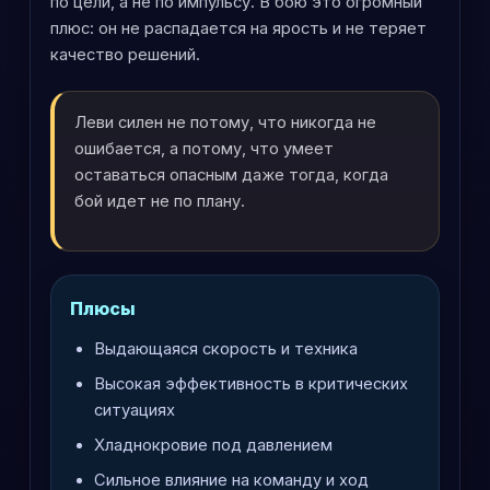
по цели, а не по импульсу. В бою это огромный
плюс: он не распадается на ярость и не теряет
качество решений.
Леви силен не потому, что никогда не
ошибается, а потому, что умеет
оставаться опасным даже тогда, когда
бой идет не по плану.
Плюсы
Выдающаяся скорость и техника
Высокая эффективность в критических
ситуациях
Хладнокровие под давлением
Сильное влияние на команду и ход