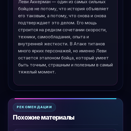
Леви Аккерман — один из самых сильных
бойцов не потому, что история объявляет
его таковым, а потому, что снова и снова
подтверждает это делом. Его мощь
строится на редком сочетании скорости,
техники, самообладания, опыта и
внутренней жесткости. В Атаке титанов
много ярких персонажей, но именно Леви
остается эталоном бойца, который умеет
быть точным, страшным и полезным в самый
тяжелый момент.
РЕКОМЕНДАЦИИ
Похожие материалы