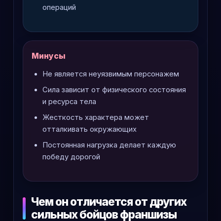
операций
Минусы
Не является неуязвимым персонажем
Сила зависит от физического состояния
и ресурса тела
Жесткость характера может
отталкивать окружающих
Постоянная нагрузка делает каждую
победу дорогой
Чем он отличается от других
сильных бойцов франшизы