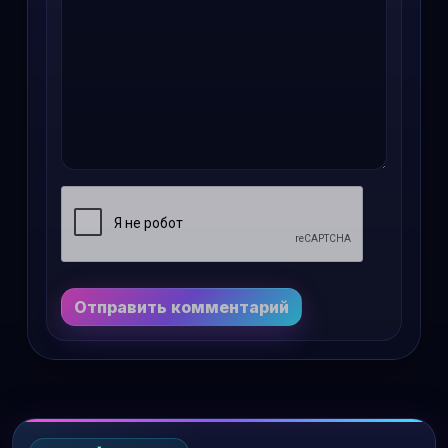
Отправить комментарий