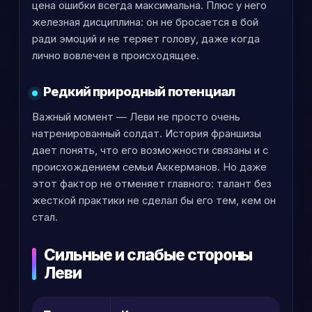
цена ошибки всегда максимальна. Плюс у него
железная дисциплина: он не бросается в бой
ради эмоций и не теряет голову, даже когда
лично вовлечен в происходящее.
Редкий природный потенциал
Важный момент — Леви не просто очень
натренированный солдат. История франшизы
дает понять, что его возможности связаны и с
происхождением семьи Аккерманов. Но даже
этот фактор не отменяет главного: талант без
жесткой практики не сделал бы его тем, кем он
стал.
Сильные и слабые стороны
Леви