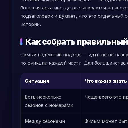
большая арка иногда растягивается на неско
подзаголовок и думает, что это отдельный с
истории.
Как собрать правильный
Самый надежный подход — идти не по назван
по функции каждой части. Для большинства 
Ситуация
Что важно знать
Есть несколько
Чаще всего это п
сезонов с номерами
Между сезонами
Фильм может быт