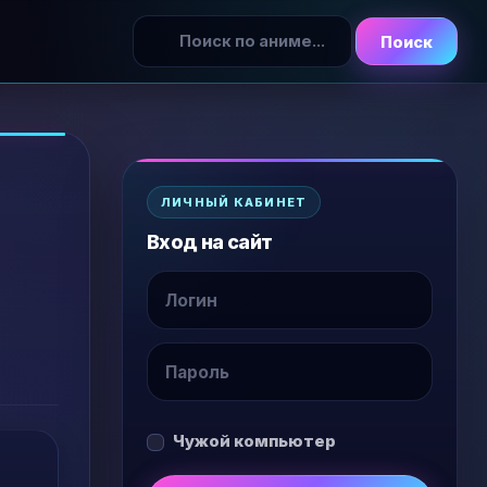
Поиск
ЛИЧНЫЙ КАБИНЕТ
Вход на сайт
Чужой компьютер