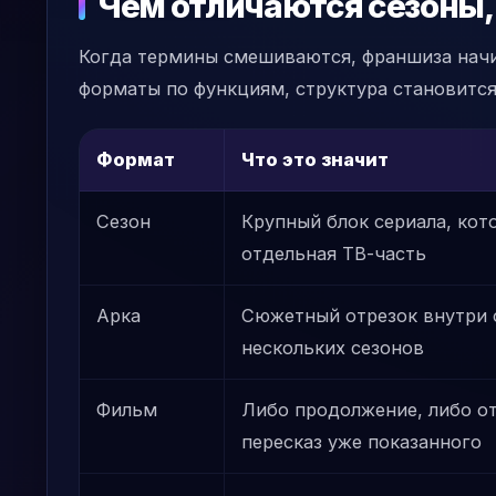
Чем отличаются сезоны,
Когда термины смешиваются, франшиза начин
форматы по функциям, структура становится
Формат
Что это значит
Сезон
Крупный блок сериала, кот
отдельная ТВ-часть
Арка
Сюжетный отрезок внутри с
нескольких сезонов
Фильм
Либо продолжение, либо от
пересказ уже показанного