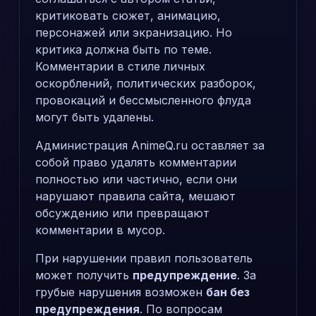
критиковать сюжет, анимацию,
персонажей или экранизацию. Но
критика должна быть по теме.
Комментарии в стиле личных
оскорблений, политических разборок,
провокаций и бессмысленного флуда
могут быть удалены.
Администрация AnimeQ.ru оставляет за
собой право удалять комментарии
полностью или частично, если они
нарушают правила сайта, мешают
обсуждению или превращают
комментарии в мусор.
При нарушении правил пользователь
может получить
предупреждение
. За
грубые нарушения возможен
бан без
предупреждения
. По вопросам