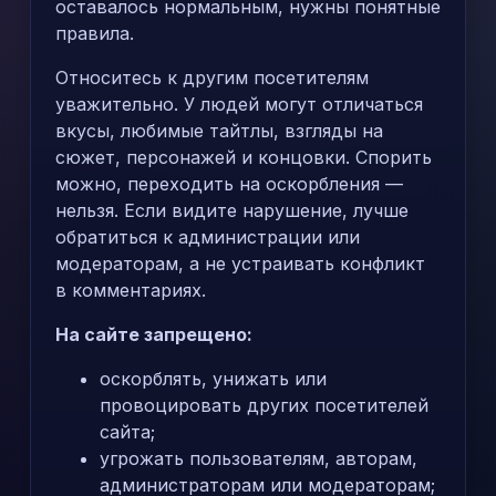
оставалось нормальным, нужны понятные
правила.
Относитесь к другим посетителям
уважительно. У людей могут отличаться
вкусы, любимые тайтлы, взгляды на
сюжет, персонажей и концовки. Спорить
можно, переходить на оскорбления —
нельзя. Если видите нарушение, лучше
обратиться к администрации или
модераторам, а не устраивать конфликт
в комментариях.
На сайте запрещено:
оскорблять, унижать или
провоцировать других посетителей
сайта;
угрожать пользователям, авторам,
администраторам или модераторам;