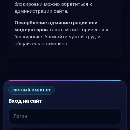
блокировки можно обратиться к
администрации сайта.
Оскорбление администрации или
модераторов
также может привести к
блокировке. Уважайте чужой труд и
общайтесь нормально.
ЛИЧНЫЙ КАБИНЕТ
Вход на сайт