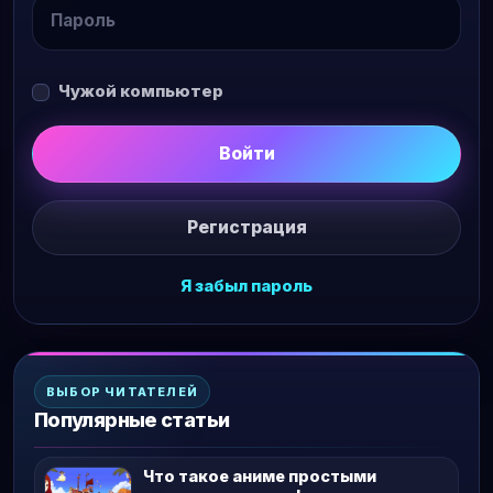
Чужой компьютер
Войти
Регистрация
Я забыл пароль
ВЫБОР ЧИТАТЕЛЕЙ
Популярные статьи
Что такое аниме простыми