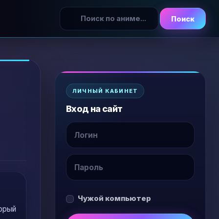
Поиск
ЛИЧНЫЙ КАБИНЕТ
Вход на сайт
Чужой компьютер
торый