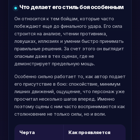
Что делает его стиль боя особенным
Он относится к тем бойцам, которые часто
побеждают еще до финального удара. Его сила
строится на анализе, чтении противника,
ловушках, иллюзиях и умении быстро принимать
правильные решения. За счет этого он выглядит
опасным даже в тех сценах, где не
демонстрирует предельную мощь.
Особенно сильно работает то, как автор подает
его присутствие в бою: спокойствие, минимум
лишних движений, ощущение, что персонаж уже
просчитал несколько шагов вперед. Именно
поэтому сцены с ним часто воспринимаются как
столкновение не только силы, но и воли.
Черта
Как проявляется
П