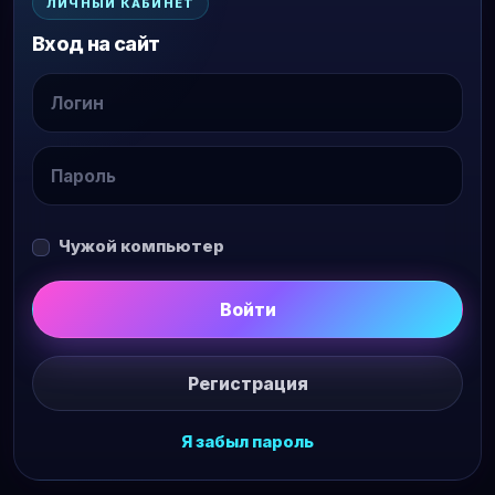
ЛИЧНЫЙ КАБИНЕТ
Вход на сайт
Чужой компьютер
Войти
Регистрация
Я забыл пароль