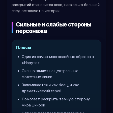
раскрытий становится ясно, насколько большой
след оставляет в истории.
Сильные и слабые стороны
персонажа
Плюсы
Один из самых многослойных образов в
«Наруто»
Сильно влияет на центральные
сюжетные линии
Запоминается и как боец, и как
драматический герой
Помогает раскрыть темную сторону
мира шиноби