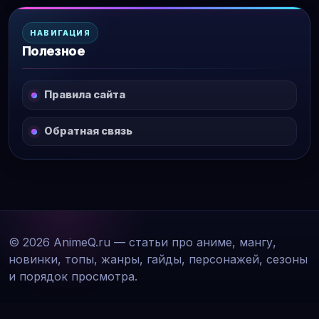
НАВИГАЦИЯ
Полезное
Правила сайта
Обратная связь
© 2026 AnimeQ.ru — статьи про аниме, мангу,
новинки, топы, жанры, гайды, персонажей, сезоны
и порядок просмотра.