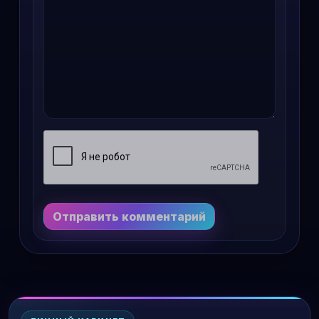
Отправить комментарий