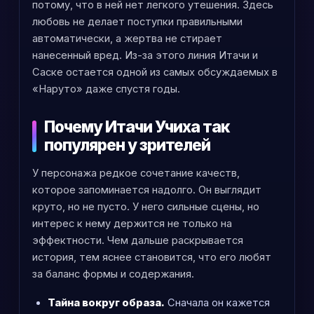
потому, что в ней нет легкого утешения. Здесь
любовь не делает поступки правильными
автоматически, а жертва не стирает
нанесенный вред. Из-за этого линия Итачи и
Саске остается одной из самых обсуждаемых в
«Наруто» даже спустя годы.
Почему Итачи Учиха так
популярен у зрителей
У персонажа редкое сочетание качеств,
которое запоминается надолго. Он выглядит
круто, но не пусто. У него сильные сцены, но
интерес к нему держится не только на
эффектности. Чем дальше раскрывается
история, тем яснее становится, что его любят
за баланс формы и содержания.
Тайна вокруг образа.
Сначала он кажется