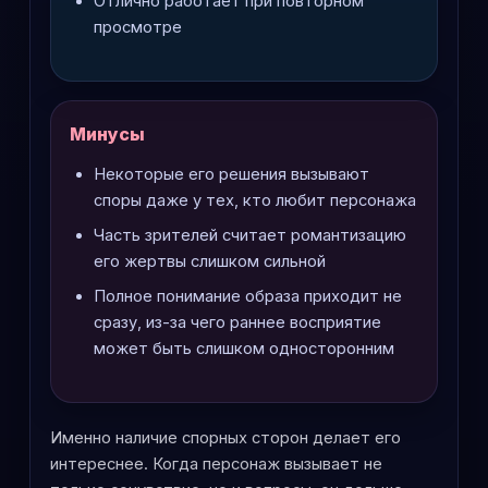
Отлично работает при повторном
просмотре
Минусы
Некоторые его решения вызывают
споры даже у тех, кто любит персонажа
Часть зрителей считает романтизацию
его жертвы слишком сильной
Полное понимание образа приходит не
сразу, из-за чего раннее восприятие
может быть слишком односторонним
Именно наличие спорных сторон делает его
интереснее. Когда персонаж вызывает не