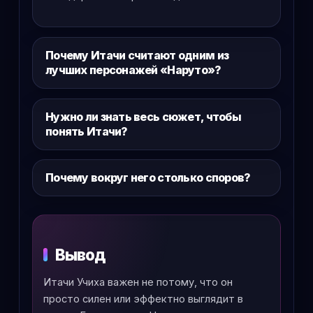
Почему Итачи считают одним из
лучших персонажей «Наруто»?
Нужно ли знать весь сюжет, чтобы
понять Итачи?
Почему вокруг него столько споров?
Вывод
Итачи Учиха важен не потому, что он
просто силен или эффектно выглядит в