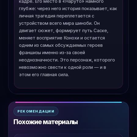
кадре. Его место в «Наруто» намного
глубже: через него история показывает, как
личная трагедия переплетается с
устройством всего мира шиноби. Он
двигает сюжет, формирует путь Саске,
меняет восприятие Конохи и остается
одним из самых обсуждаемых героев
франшизы именно из-за своей
неоднозначности. Это персонаж, которого
невозможно свести к одной роли — и в
этом его главная сила.
РЕКОМЕНДАЦИИ
Похожие материалы