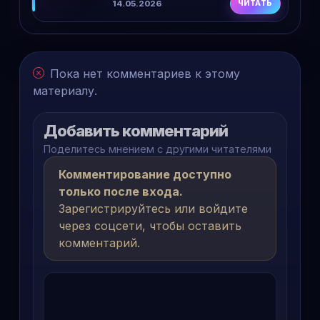
14.05.2026
ЧИТАТЬ
споров
Пока нет комментариев к этому
материалу.
Добавить комментарий
Поделитесь мнением с другими читателями
Комментирование доступно
только после входа.
Зарегистрируйтесь или войдите
через соцсети, чтобы оставить
комментарий.