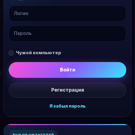
Чужой компьютер
Войти
Регистрация
Я забыл пароль
ВЫБОР ЧИТАТЕЛЕЙ