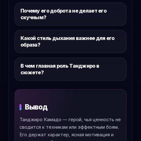
Почему его доброта не делает его
скучным?
Какой стиль дыхания важнее для его
образа?
В чем главная роль Танджиро в
сюжете?
Вывод
Танджиро Камадо — герой, чья ценность не
сводится к техникам или эффектным боям.
Его держат характер, ясная мотивация и