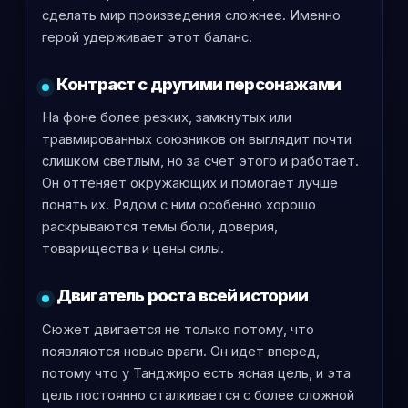
сделать мир произведения сложнее. Именно
герой удерживает этот баланс.
Контраст с другими персонажами
На фоне более резких, замкнутых или
травмированных союзников он выглядит почти
слишком светлым, но за счет этого и работает.
Он оттеняет окружающих и помогает лучше
понять их. Рядом с ним особенно хорошо
раскрываются темы боли, доверия,
товарищества и цены силы.
Двигатель роста всей истории
Сюжет двигается не только потому, что
появляются новые враги. Он идет вперед,
потому что у Танджиро есть ясная цель, и эта
цель постоянно сталкивается с более сложной