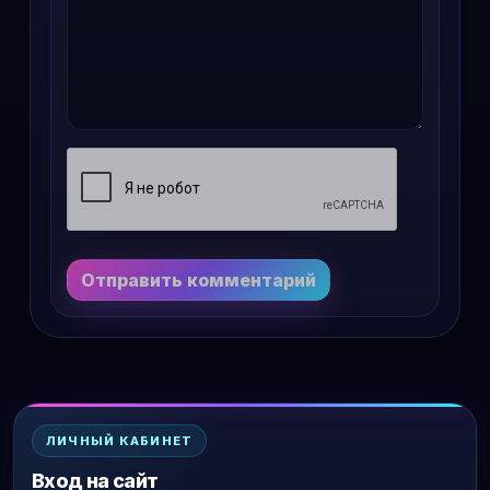
Отправить комментарий
ЛИЧНЫЙ КАБИНЕТ
Вход на сайт