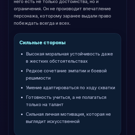
него есть не только достоинства, но и
ограничения. Он не производит впечатление
персонажа, которому заранее выдали право
побеждать всегда и всех.
Сильные стороны
Высокая моральная устойчивость даже
в жестких обстоятельствах
Редкое сочетание эмпатии и боевой
решимости
Умение адаптироваться по ходу схватки
Готовность учиться, а не полагаться
только на талант
Сильная личная мотивация, которая не
выглядит искусственной