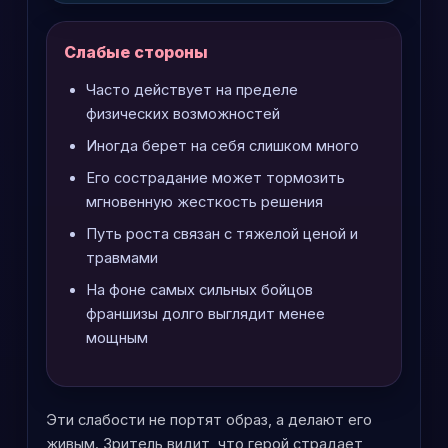
Слабые стороны
Часто действует на пределе
физических возможностей
Иногда берет на себя слишком много
Его сострадание может тормозить
мгновенную жесткость решения
Путь роста связан с тяжелой ценой и
травмами
На фоне самых сильных бойцов
франшизы долго выглядит менее
мощным
Эти слабости не портят образ, а делают его
живым. Зритель видит, что герой страдает,