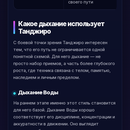
своего пути
Какое дыхание использует
Танджиро
С боевой точки зрения Танджиро интересен
тем, что его путь не ограничивается одной
понятной схемой. Для него дыхание — не
просто набор приемов, а часть более глубокого
роста, где техника связана с телом, памятью,
наследием и личным пределом.
Дыхание Воды
На раннем этапе именно этот стиль становится
для него базой. Дыхание Воды хорошо
соответствует его дисциплине, концентрации и
аккуратности в движении. Оно выглядит