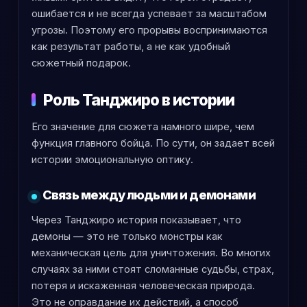
ошибается и не всегда успевает за масштабом
угрозы. Поэтому его прорывы воспринимаются
как результат работы, а не как удобный
сюжетный подарок.
Роль Танджиро в истории
Его значение для сюжета намного шире, чем
функция главного бойца. По сути, он задает всей
истории эмоциональную оптику.
Связь между людьми и демонами
Через Танджиро история показывает, что
демоны — это не только монстры как
механическая цель для уничтожения. Во многих
случаях за ними стоят сломанные судьбы, страх,
потеря и искаженная человеческая природа.
Это не оправдание их действий, а способ