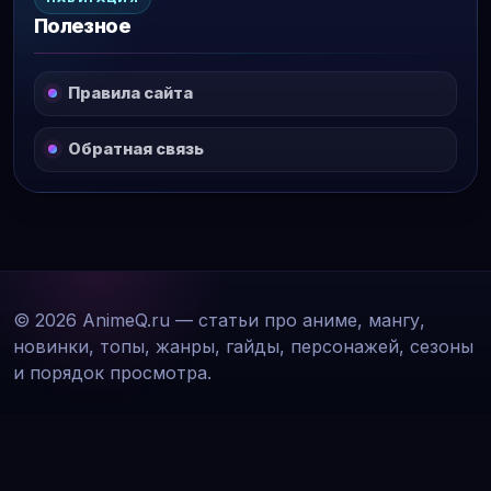
Полезное
Правила сайта
Обратная связь
© 2026 AnimeQ.ru — статьи про аниме, мангу,
новинки, топы, жанры, гайды, персонажей, сезоны
и порядок просмотра.