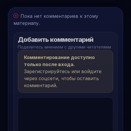
Пока нет комментариев к этому
материалу.
Добавить комментарий
Поделитесь мнением с другими читателями
Комментирование доступно
только после входа.
Зарегистрируйтесь или войдите
через соцсети, чтобы оставить
комментарий.