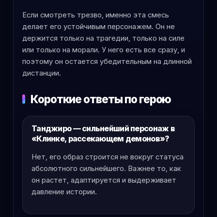
Если смотреть трезво, именно эта смесь
делает его устойчивым персонажем. Он не
держится только на трагедии, только на силе
или только на морали. У него есть все сразу, и
поэтому он остается убедительным на длинной
дистанции.
Короткие ответы по герою
Танджиро — сильнейший персонаж в
«Клинке, рассекающем демонов»?
Нет, его образ строится не вокруг статуса
абсолютного сильнейшего. Важнее то, как
он растет, адаптируется и выдерживает
давление истории.