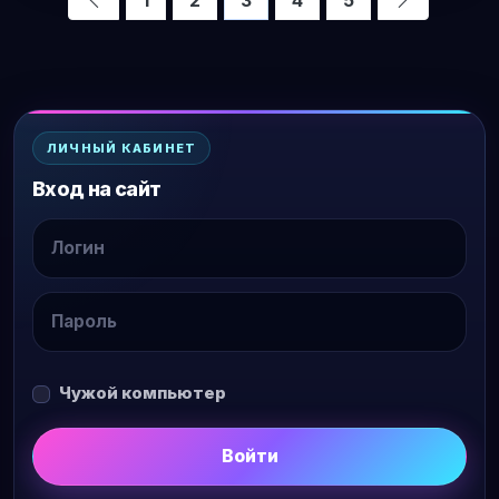
ЛИЧНЫЙ КАБИНЕТ
Вход на сайт
Чужой компьютер
Войти