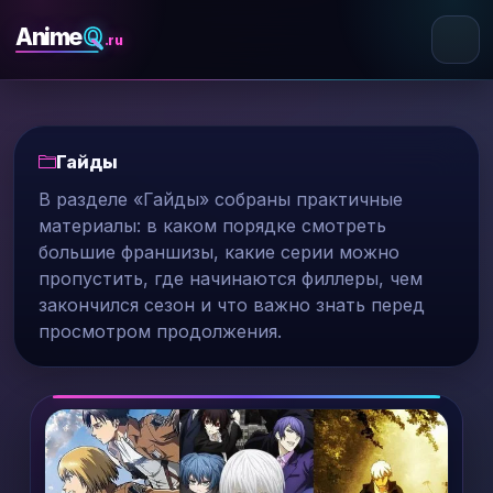
Q
Anime
.ru
Гайды
В разделе «Гайды» собраны практичные
материалы: в каком порядке смотреть
большие франшизы, какие серии можно
пропустить, где начинаются филлеры, чем
закончился сезон и что важно знать перед
просмотром продолжения.