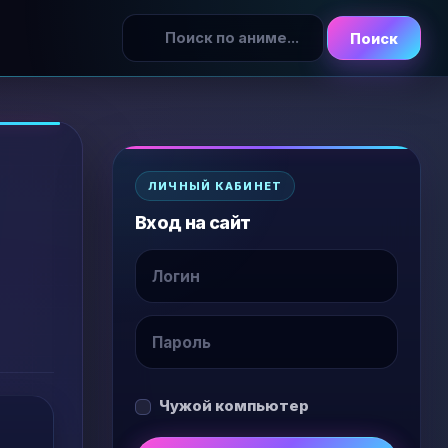
Поиск
ЛИЧНЫЙ КАБИНЕТ
Вход на сайт
Чужой компьютер