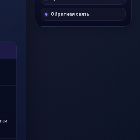
Обратная связь
вки