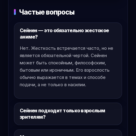
Частые вопросы
Сейнен — это обязательно жестокое
аниме?
Нет. Жесткость встречается часто, но не
является обязательной чертой. Сейнен
может быть спокойным, философским,
бытовым или ироничным. Его взрослость
обычно выражается в темах и способе
подачи, а не только в насилии.
Сейнен подходит только взрослым
зрителям?