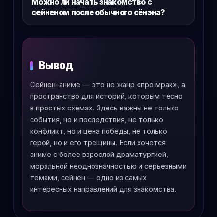
Можно ли начать знакомство с
сейненом после обычного сёнэна?
Вывод
Сейнен-аниме — это не жанр «про мрак», а
пространство для историй, которым тесно
в простых схемах. Здесь важны не только
события, но и последствия, не только
конфликт, но и цена победы, не только
герой, но и его трещины. Если хочется
аниме с более взрослой драматургией,
моральной неоднозначностью и серьезными
темами, сейнен — одно из самых
интересных направлений для знакомства.