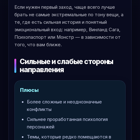
Если нужен первый заход, чаще всего лучше
брать не самые экстремальные по тону вещи, а
те, где есть сильная история и понятный
эмоциональный вход: например, Винланд Сага,
Психопаспорт или Монстр — в зависимости от
того, что вам ближе.
Сильные и слабые стороны
направления
Плюсы
Более сложные и неоднозначные
конфликты
Сильнее проработанная психология
персонажей
Темы, которые редко помещаются в