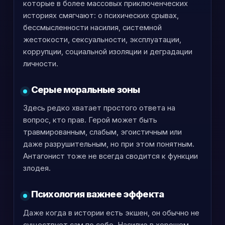
которые в более массовых приключенческих
историях смягчают: о психических срывах,
бессмысленности насилия, системной
жестокости, сексуальности, эксплуатации,
коррупции, социальной изоляции и деградации
личности.
Серые моральные зоны
Здесь редко хватает простого ответа на
вопрос, кто прав. Герой может быть
травмированным, слабым, эгоистичным или
даже разрушительным, но при этом понятным.
Антагонист тоже не всегда сводится к функции
злодея.
Психология важнее эффекта
Даже когда в истории есть экшен, он обычно не
существует сам по себе. Насилие в хорошем