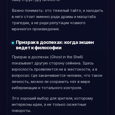
Важно понимать: это тяжелый тайтл, и заходить
в него стоит именно ради драмы и масштаба
трагедии, а не ради репутации «самого
мрачного» произведения.
Призрак в доспехах: когда экшен
ведет к философии
Призрак в доспехах (Ghost in the Shell)
показывает другую сторону сейнена. Здесь
взрослость проявляется не в жестокости, а в
вопросах: где заканчивается человек, что такое
личность, можно ли сохранить «я» в мире
кибернизации и тотального контроля.
Это хороший выбор для зрителя, которому
интересны идеи, а не только сюжетные
повороты.