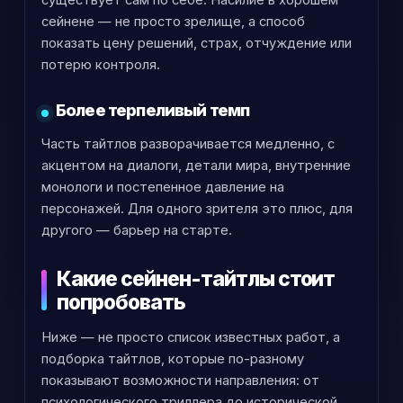
сейнене — не просто зрелище, а способ
показать цену решений, страх, отчуждение или
потерю контроля.
Более терпеливый темп
Часть тайтлов разворачивается медленно, с
акцентом на диалоги, детали мира, внутренние
монологи и постепенное давление на
персонажей. Для одного зрителя это плюс, для
другого — барьер на старте.
Какие сейнен-тайтлы стоит
попробовать
Ниже — не просто список известных работ, а
подборка тайтлов, которые по-разному
показывают возможности направления: от
психологического триллера до исторической