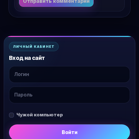
Отправить комментарий
ЛИЧНЫЙ КАБИНЕТ
Вход на сайт
Чужой компьютер
Войти