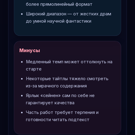
более прямолинейный формат
Широкий диапазон — от жестких драм
до умной научной фантастики
Минусы
Медленный темп может оттолкнуть на
старте
Некоторые тайтлы тяжело смотреть
из-за мрачного содержания
Ярлык «сейнен» сам по себе не
гарантирует качества
Часть работ требует терпения и
готовности читать подтекст