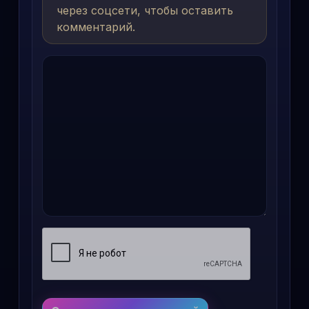
через соцсети, чтобы оставить
комментарий.