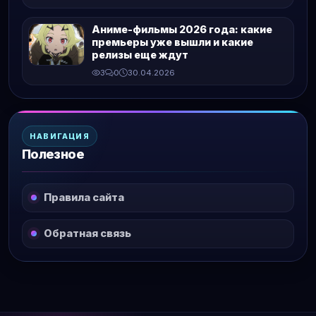
Аниме-фильмы 2026 года: какие
премьеры уже вышли и какие
релизы еще ждут
3
0
30.04.2026
НАВИГАЦИЯ
Полезное
Правила сайта
Обратная связь