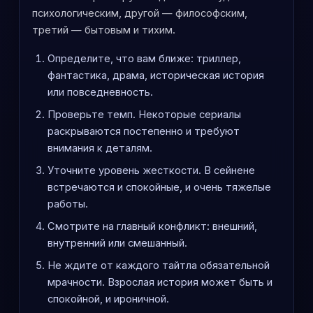
психологическим, другой — философским,
третий — бытовым и тихим.
Определите, что вам ближе: триллер,
фантастика, драма, историческая история
или повседневность.
Проверьте темп. Некоторые сериалы
раскрываются постепенно и требуют
внимания к деталям.
Уточните уровень жесткости. В сейнене
встречаются и спокойные, и очень тяжелые
работы.
Смотрите на главный конфликт: внешний,
внутренний или смешанный.
Не ждите от каждого тайтла обязательной
мрачности. Взрослая история может быть и
спокойной, и ироничной.