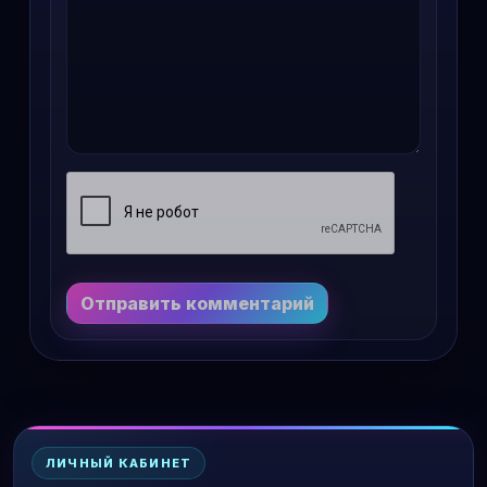
Отправить комментарий
ЛИЧНЫЙ КАБИНЕТ