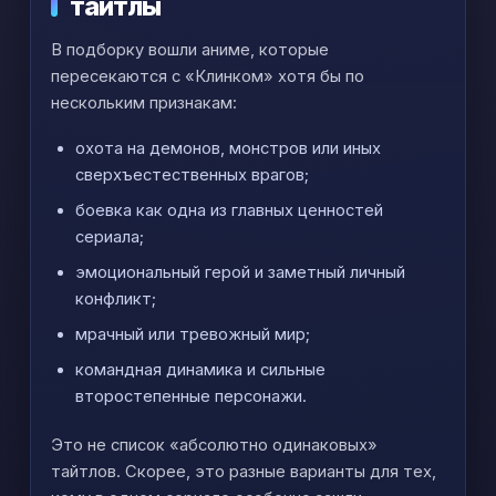
тайтлы
В подборку вошли аниме, которые
пересекаются с «Клинком» хотя бы по
нескольким признакам:
охота на демонов, монстров или иных
сверхъестественных врагов;
боевка как одна из главных ценностей
сериала;
эмоциональный герой и заметный личный
конфликт;
мрачный или тревожный мир;
командная динамика и сильные
второстепенные персонажи.
Это не список «абсолютно одинаковых»
тайтлов. Скорее, это разные варианты для тех,