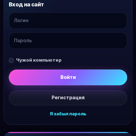
Вход на сайт
Чужой компьютер
Войти
Регистрация
Я забыл пароль