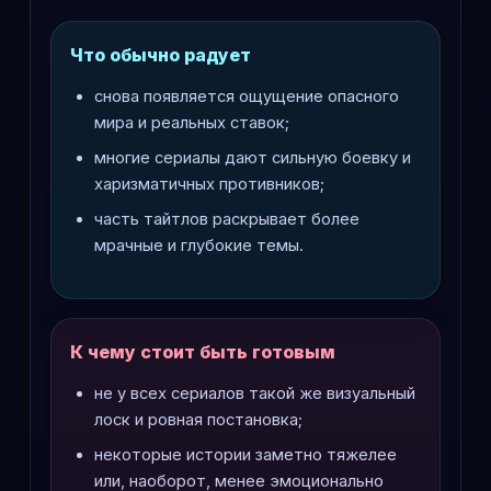
Что обычно радует
снова появляется ощущение опасного
мира и реальных ставок;
многие сериалы дают сильную боевку и
харизматичных противников;
часть тайтлов раскрывает более
мрачные и глубокие темы.
К чему стоит быть готовым
не у всех сериалов такой же визуальный
лоск и ровная постановка;
некоторые истории заметно тяжелее
или, наоборот, менее эмоционально