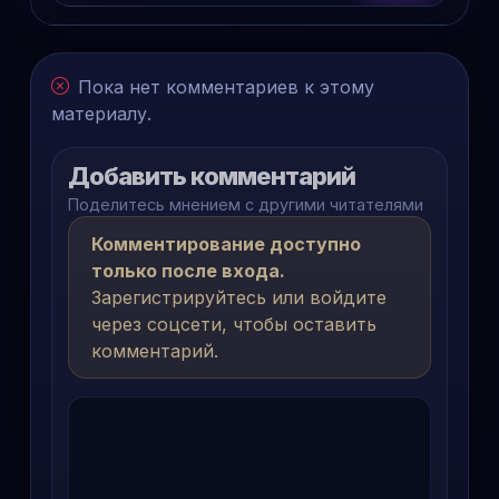
Пока нет комментариев к этому
материалу.
Добавить комментарий
Поделитесь мнением с другими читателями
Комментирование доступно
только после входа.
Зарегистрируйтесь или войдите
через соцсети, чтобы оставить
комментарий.