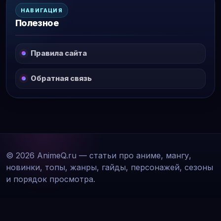
НАВИГАЦИЯ
Полезное
Правила сайта
Обратная связь
© 2026 AnimeQ.ru — статьи про аниме, мангу,
новинки, топы, жанры, гайды, персонажей, сезоны
и порядок просмотра.