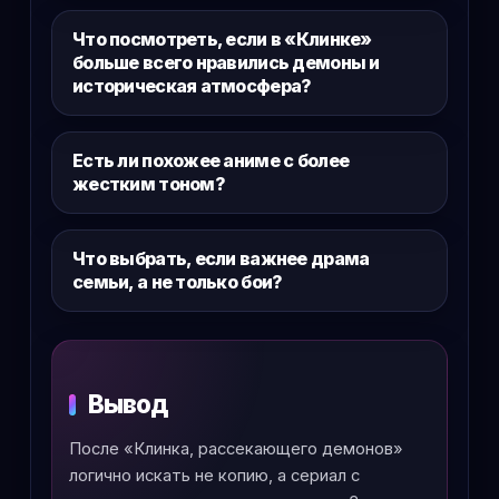
Что посмотреть, если в «Клинке»
больше всего нравились демоны и
историческая атмосфера?
Есть ли похожее аниме с более
жестким тоном?
Что выбрать, если важнее драма
семьи, а не только бои?
Вывод
После «Клинка, рассекающего демонов»
логично искать не копию, а сериал с