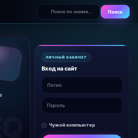
Поиск
ЛИЧНЫЙ КАБИНЕТ
Вход на сайт
в
Чужой компьютер