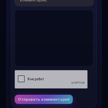
комментарий.
Отправить комментарий