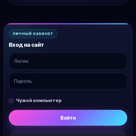
ЛИЧНЫЙ КАБИНЕТ
Вход на сайт
Чужой компьютер
Войти