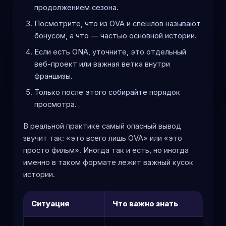
продолжением сезона.
Посмотрите, что из OVA и спешлов называют
бонусом, а что — частью основной истории.
Если есть ONA, уточните, это отдельный
веб-проект или важная ветка внутри
франшизы.
Только после этого собирайте порядок
просмотра.
В реальной практике самый опасный вывод
звучит так: «это всего лишь OVA» или «это
просто фильм». Иногда так и есть, но иногда
именно в таком формате лежит важный кусок
истории.
Ситуация
Что важно знать