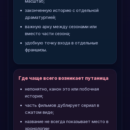
масштаб;
законченную историю с отдельной
драматургией;
важную арку между сезонами или
вместо части сезона;
удобную точку входа в отдельные
франшизы.
Где чаще всего возникает путаница
непонятно, канон это или побочная
история;
часть фильмов дублирует сериал в
сжатом виде;
название не всегда показывает место в
хронологии;