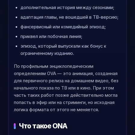
дополнительная история между сезонами;
адаптация главы, не вошедшей в ТВ-версию;
фансервисный или комедийный эпизод;
приквел или побочная линия;
эпизод, который выпускали как бонус к
ограниченному изданию.
По профильным энциклопедическим
определениям OVA — это анимация, созданная
для первичного релиза на домашнем видео, без
начального показа по ТВ или в кино. При этом
часть таких работ позже действительно могла
попасть в эфир или на стриминги, но исходная
логика формата от этого не меняется.
Что такое ONA