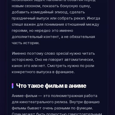
новым сезоном, показать бонусную сцену,
добавить комедийный эпизод, сделать
праздничный выпуск или собрать рекап. Иногда
спешл важен для понимания отношений между
героями, но нередко это именно
дополнительный контент, а не обязательная
часть истории.
Именно поэтому слово special нужно читать
осторожно. Оно не говорит автоматически,
канон это или нет. Смотреть нужно по роли
конкретного выпуска в франшизе.
Что такое фильм в аниме
Аниме-фильм — это полнометражная работа
для кинотеатрального релиза. Внутри франшиз
фильмы бывают очень разными по функции.
Один может быть полностью самостоятельным