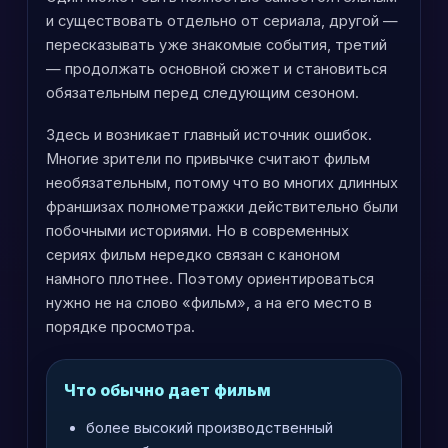
и существовать отдельно от сериала, другой —
пересказывать уже знакомые события, третий
— продолжать основной сюжет и становиться
обязательным перед следующим сезоном.
Здесь и возникает главный источник ошибок.
Многие зрители по привычке считают фильм
необязательным, потому что во многих длинных
франшизах полнометражки действительно были
побочными историями. Но в современных
сериях фильм нередко связан с каноном
намного плотнее. Поэтому ориентироваться
нужно не на слово «фильм», а на его место в
порядке просмотра.
Что обычно дает фильм
более высокий производственный