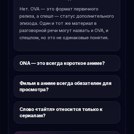
Нет. OVA — это формат первичного
релиза, а спешл — статус дополнительного
эпизода. Один и тот же материал в
разговорной речи могут назвать и OVA, и
спешлом, но это не одинаковые понятия.
ONA — это всегда короткое аниме?
Фильм в аниме всегда обязателен для
просмотра?
Слово «тайтл» относится только к
сериалам?