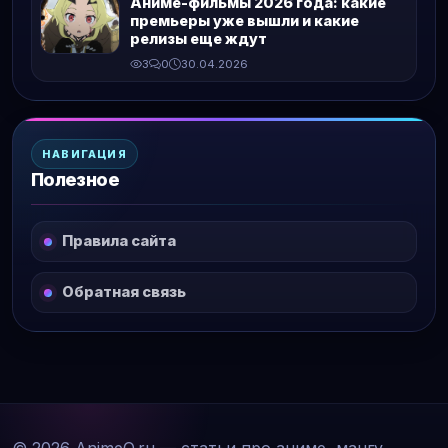
Аниме-фильмы 2026 года: какие
премьеры уже вышли и какие
релизы еще ждут
3
0
30.04.2026
НАВИГАЦИЯ
Полезное
Правила сайта
Обратная связь