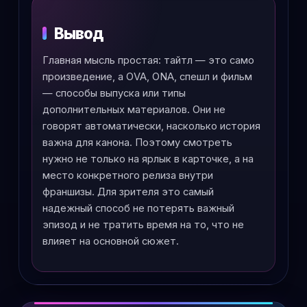
Вывод
Главная мысль простая: тайтл — это само
произведение, а OVA, ONA, спешл и фильм
— способы выпуска или типы
дополнительных материалов. Они не
говорят автоматически, насколько история
важна для канона. Поэтому смотреть
нужно не только на ярлык в карточке, а на
место конкретного релиза внутри
франшизы. Для зрителя это самый
надежный способ не потерять важный
эпизод и не тратить время на то, что не
влияет на основной сюжет.