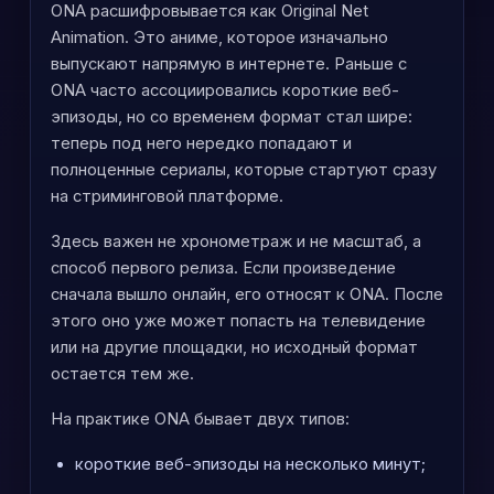
ONA расшифровывается как Original Net
Animation. Это аниме, которое изначально
выпускают напрямую в интернете. Раньше с
ONA часто ассоциировались короткие веб-
эпизоды, но со временем формат стал шире:
теперь под него нередко попадают и
полноценные сериалы, которые стартуют сразу
на стриминговой платформе.
Здесь важен не хронометраж и не масштаб, а
способ первого релиза. Если произведение
сначала вышло онлайн, его относят к ONA. После
этого оно уже может попасть на телевидение
или на другие площадки, но исходный формат
остается тем же.
На практике ONA бывает двух типов:
короткие веб-эпизоды на несколько минут;