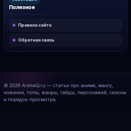
Полезное
Правила сайта
Обратная связь
© 2026 AnimeQ.ru — статьи про аниме, мангу,
новинки, топы, жанры, гайды, персонажей, сезоны
и порядок просмотра.