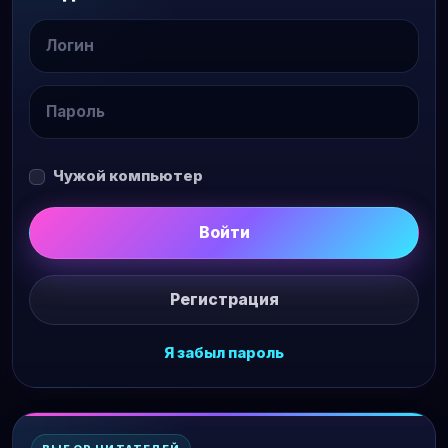
Чужой компьютер
Войти
Регистрация
Я забыл пароль