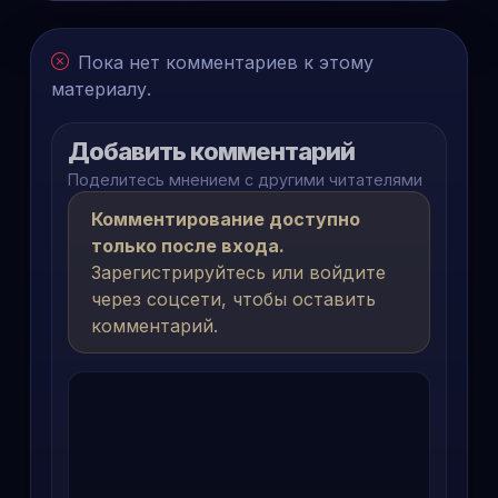
Пока нет комментариев к этому
материалу.
Добавить комментарий
Поделитесь мнением с другими читателями
Комментирование доступно
только после входа.
Зарегистрируйтесь или войдите
через соцсети, чтобы оставить
комментарий.