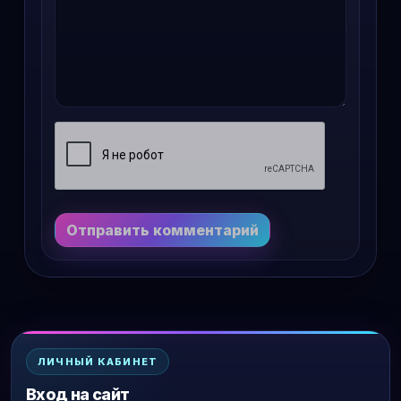
Отправить комментарий
ЛИЧНЫЙ КАБИНЕТ
Вход на сайт