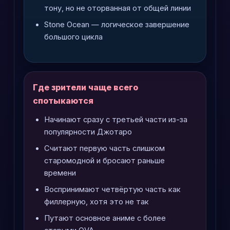
тону, но не оторванная от общей линии
Stone Ocean — логическое завершение
большого цикла
Где зрители чаще всего
спотыкаются
Начинают сразу с третьей части из-за
популярности Джотаро
Считают первую часть слишком
старомодной и бросают раньше
времени
Воспринимают четвёртую часть как
филлерную, хотя это не так
Путают основное аниме с более