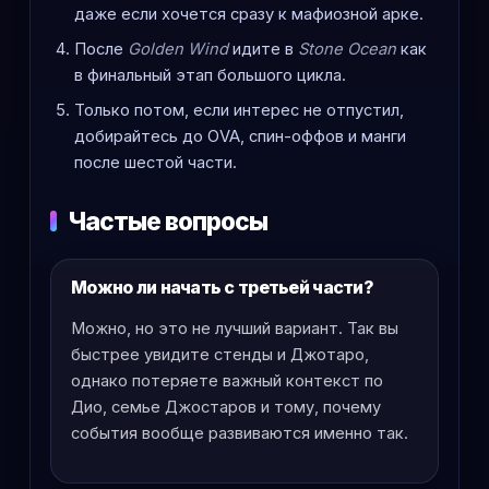
даже если хочется сразу к мафиозной арке.
После
Golden Wind
идите в
Stone Ocean
как
в финальный этап большого цикла.
Только потом, если интерес не отпустил,
добирайтесь до OVA, спин-оффов и манги
после шестой части.
Частые вопросы
Можно ли начать с третьей части?
Можно, но это не лучший вариант. Так вы
быстрее увидите стенды и Джотаро,
однако потеряете важный контекст по
Дио, семье Джостаров и тому, почему
события вообще развиваются именно так.