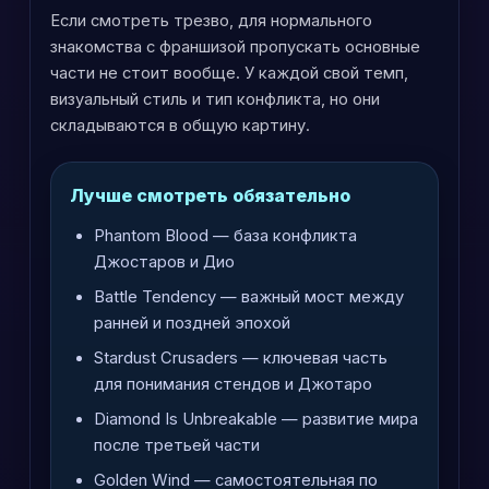
Если смотреть трезво, для нормального
знакомства с франшизой пропускать основные
части не стоит вообще. У каждой свой темп,
визуальный стиль и тип конфликта, но они
складываются в общую картину.
Лучше смотреть обязательно
Phantom Blood — база конфликта
Джостаров и Дио
Battle Tendency — важный мост между
ранней и поздней эпохой
Stardust Crusaders — ключевая часть
для понимания стендов и Джотаро
Diamond Is Unbreakable — развитие мира
после третьей части
Golden Wind — самостоятельная по