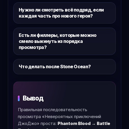
Нужно ли смотреть всё подряд, если
каждая часть про нового героя?
Есть ли филлеры, которые можно
смело выкинуть из порядка
просмотра?
Что делать после Stone Ocean?
Вывод
Правильная последовательность
просмотра «Невероятных приключений
ДжоДжо» проста:
Phantom Blood → Battle