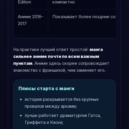
Edition
компактно
Аниме 2016–
Показывает более поздние события
2017
На практике лучший ответ простой:
манга
сильнее аниме почти по всем важным
пунктам
. Аниме здесь скорее сопровождает
знакомство с франшизой, чем заменяет его.
Плюсы старта с манги
история раскрывается без крупных
провалов между арками;
лучше работает драматургия Гатса,
Гриффита и Каски;