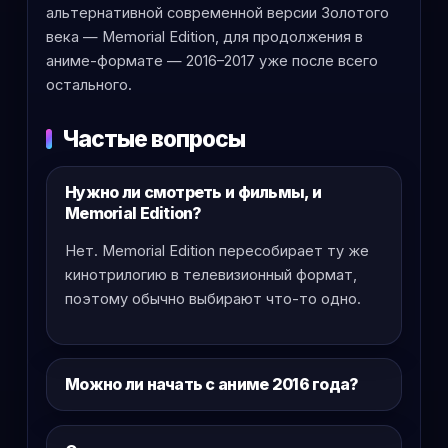
альтернативной современной версии Золотого
века — Memorial Edition, для продолжения в
аниме-формате — 2016–2017 уже после всего
остального.
Частые вопросы
Нужно ли смотреть и фильмы, и
Memorial Edition?
Нет. Memorial Edition пересобирает ту же
кинотрилогию в телевизионный формат,
поэтому обычно выбирают что-то одно.
Можно ли начать с аниме 2016 года?