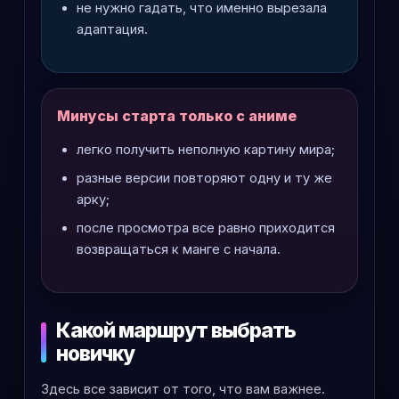
не нужно гадать, что именно вырезала
адаптация.
Минусы старта только с аниме
легко получить неполную картину мира;
разные версии повторяют одну и ту же
арку;
после просмотра все равно приходится
возвращаться к манге с начала.
Какой маршрут выбрать
новичку
Здесь все зависит от того, что вам важнее.