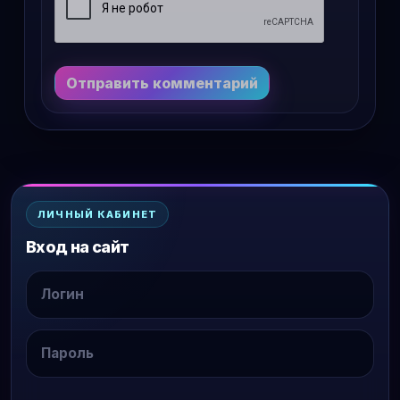
Отправить комментарий
ЛИЧНЫЙ КАБИНЕТ
Вход на сайт