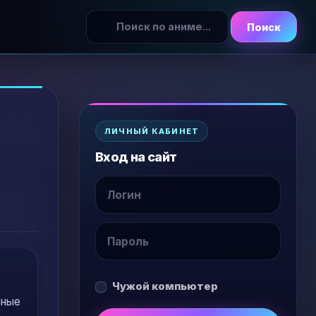
Поиск
ЛИЧНЫЙ КАБИНЕТ
Вход на сайт
Чужой компьютер
нные