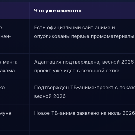
Что уже известно
е
Есть официальный сайт аниме и
нэн-
опубликованы первые промоматериалы
я манга
Адаптация подтверждена, весной 2026
ахама
проект уже идет в сезонной сетке
ко
Подтвержден ТВ-аниме-проект с показ
весной 2026
мунэ
Новое ТВ-аниме заявлено на июль 2026