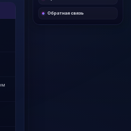
Обратная связь
ом