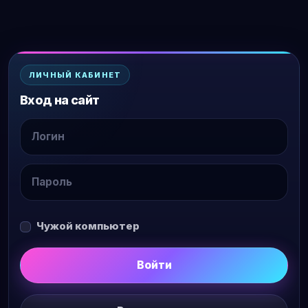
ЛИЧНЫЙ КАБИНЕТ
Вход на сайт
Чужой компьютер
Войти