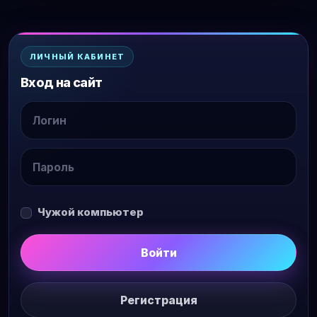
ЛИЧНЫЙ КАБИНЕТ
Вход на сайт
Чужой компьютер
Войти
Регистрация