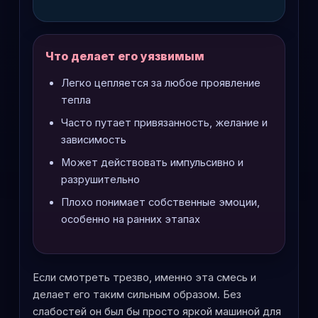
Что делает его уязвимым
Легко цепляется за любое проявление
тепла
Часто путает привязанность, желание и
зависимость
Может действовать импульсивно и
разрушительно
Плохо понимает собственные эмоции,
особенно на ранних этапах
Если смотреть трезво, именно эта смесь и
делает его таким сильным образом. Без
слабостей он был бы просто яркой машиной для