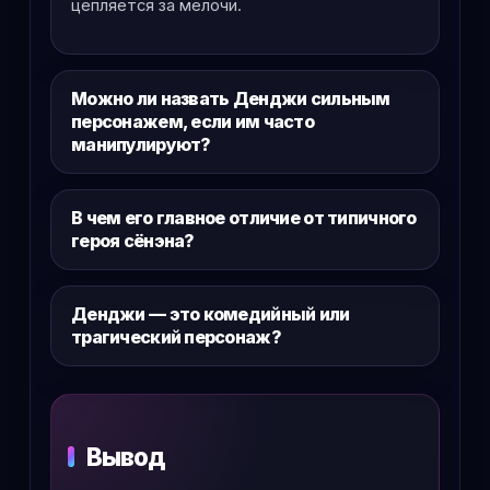
цепляется за мелочи.
Можно ли назвать Денджи сильным
персонажем, если им часто
манипулируют?
В чем его главное отличие от типичного
героя сёнэна?
Денджи — это комедийный или
трагический персонаж?
Вывод