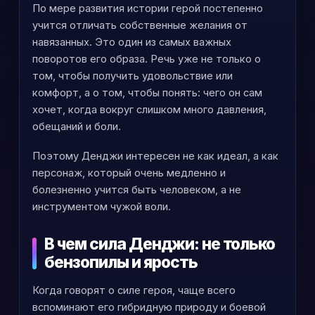
По мере развития истории герой постепенно
учится отличать собственные желания от
навязанных. Это один из самых важных
поворотов его образа. Речь уже не только о
том, чтобы получить удовольствие или
комфорт, а о том, чтобы понять: чего он сам
хочет, когда вокруг слишком много давления,
обещаний и боли.
Поэтому Денджи интересен не как идеал, а как
персонаж, который очень медленно и
болезненно учится быть человеком, а не
инструментом чужой воли.
В чем сила Денджи: не только
бензопилы и ярость
Когда говорят о силе героя, чаще всего
вспоминают его гибридную природу и боевой