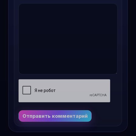
Отправить комментарий