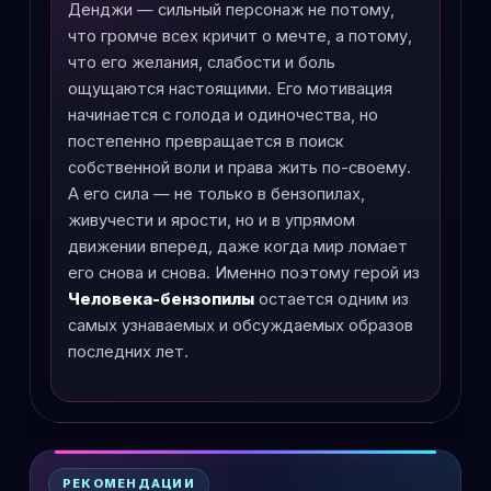
Денджи — сильный персонаж не потому,
что громче всех кричит о мечте, а потому,
что его желания, слабости и боль
ощущаются настоящими. Его мотивация
начинается с голода и одиночества, но
постепенно превращается в поиск
собственной воли и права жить по-своему.
А его сила — не только в бензопилах,
живучести и ярости, но и в упрямом
движении вперед, даже когда мир ломает
его снова и снова. Именно поэтому герой из
Человека-бензопилы
остается одним из
самых узнаваемых и обсуждаемых образов
последних лет.
РЕКОМЕНДАЦИИ