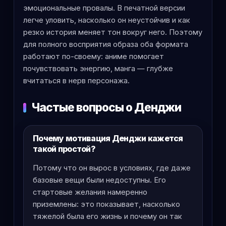
эмоциональные провалы. В печатной версии
легче уловить, насколько он неустойчив и как
резко история меняет тон вокруг него. Поэтому
для полного восприятия образа оба формата
работают по-своему: аниме помогает
почувствовать энергию, манга — глубже
вчитаться в нерв персонажа.
Частые вопросы о Денджи
Почему мотивация Денджи кажется
такой простой?
Потому что он вырос в условиях, где даже
базовые вещи были недоступны. Его
стартовые желания намеренно
приземлены: это показывает, насколько
тяжелой была его жизнь и почему он так