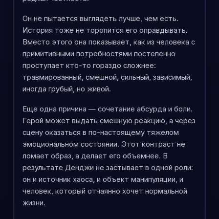
Он не пытается выглядеть лучше, чем есть.
История тоже не торопится его оправдывать.
Вместо этого она показывает, как из человека с
примитивными потребностями постепенно
проступает кто-то гораздо сложнее:
травмированный, смешной, сильный, зависимый,
иногда грубый, но живой.
Еще одна причина — сочетание абсурда и боли.
Герой может выдать смешную реакцию, а через
сцену оказаться в по-настоящему тяжелом
эмоциональном состоянии. Этот контраст не
ломает образ, а делает его объемнее. В
результате Денджи не застывает в одной роли:
он и источник хаоса, и объект манипуляции, и
человек, который отчаянно хочет нормальной
жизни.