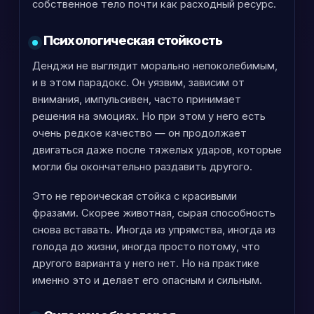
собственное тело почти как расходный ресурс.
Психологическая стойкость
Денджи не выглядит морально непоколебимым,
и в этом парадокс. Он уязвим, зависим от
внимания, импульсивен, часто принимает
решения на эмоциях. Но при этом у него есть
очень редкое качество — он продолжает
двигаться даже после тяжелых ударов, которые
могли бы окончательно раздавить другого.
Это не героическая стойка с красивыми
фразами. Скорее животная, сырая способность
снова вставать. Иногда из упрямства, иногда из
голода до жизни, иногда просто потому, что
другого варианта у него нет. Но на практике
именно это и делает его опасным и сильным.