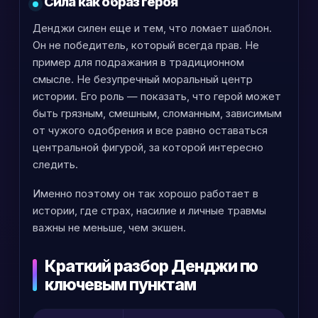
Сила как образ героя
Денджи силен еще и тем, что ломает шаблон.
Он не победитель, который всегда прав. Не
пример для подражания в традиционном
смысле. Не безупречный моральный центр
истории. Его роль — показать, что герой может
быть грязным, смешным, сломанным, зависимым
от чужого одобрения и все равно оставаться
центральной фигурой, за которой интересно
следить.
Именно поэтому он так хорошо работает в
истории, где страх, насилие и личные травмы
важны не меньше, чем экшен.
Краткий разбор Денджи по
ключевым пунктам