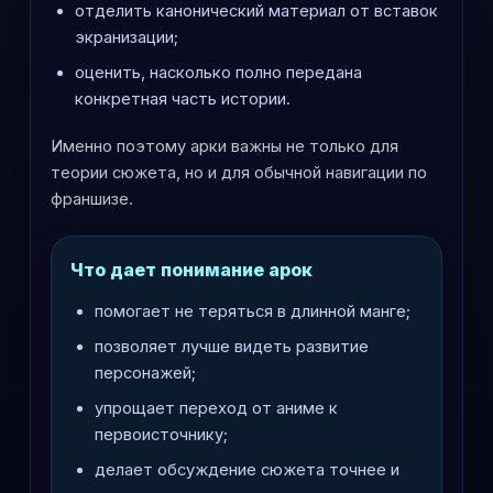
отделить канонический материал от вставок
экранизации;
оценить, насколько полно передана
конкретная часть истории.
Именно поэтому арки важны не только для
теории сюжета, но и для обычной навигации по
франшизе.
Что дает понимание арок
помогает не теряться в длинной манге;
позволяет лучше видеть развитие
персонажей;
упрощает переход от аниме к
первоисточнику;
делает обсуждение сюжета точнее и