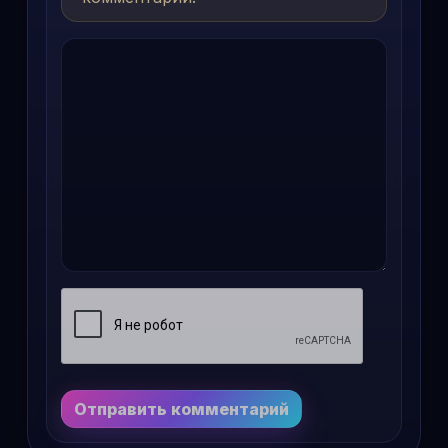
Отправить комментарий