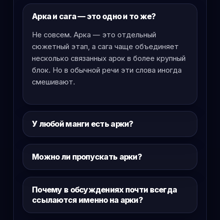
Арка и сага — это одно и то же?
Не совсем. Арка — это отдельный
сюжетный этап, а сага чаще объединяет
несколько связанных арок в более крупный
блок. Но в обычной речи эти слова иногда
смешивают.
У любой манги есть арки?
Можно ли пропускать арки?
Почему в обсуждениях почти всегда
ссылаются именно на арки?