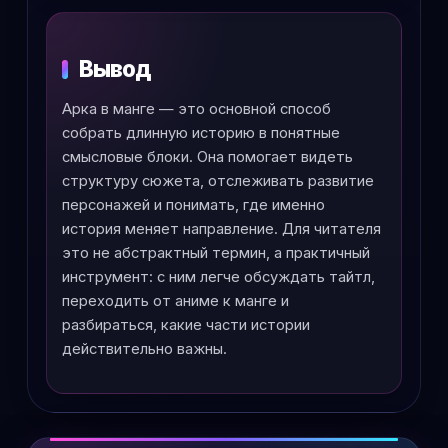
Вывод
Арка в манге — это основной способ
собрать длинную историю в понятные
смысловые блоки. Она помогает видеть
структуру сюжета, отслеживать развитие
персонажей и понимать, где именно
история меняет направление. Для читателя
это не абстрактный термин, а практичный
инструмент: с ним легче обсуждать тайтл,
переходить от аниме к манге и
разбираться, какие части истории
действительно важны.