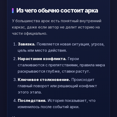
Из чего обычно состоит арка
У большинства арок есть понятный внутренний
каркас, даже если автор не делит историю на
части официально.
Завязка.
Появляется новая ситуация, угроза,
цель или место действия.
Нарастание конфликта.
Герои
сталкиваются с препятствиями, правила мира
раскрываются глубже, ставки растут.
Ключевое столкновение.
Происходит
главный поворот или решающий конфликт
этого этапа.
Последствия.
История показывает, что
изменилось после событий арки.