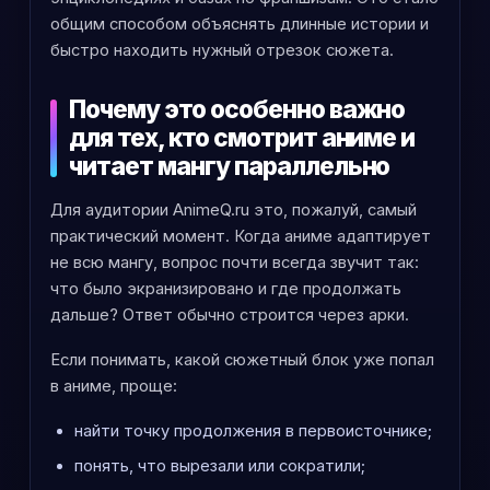
общим способом объяснять длинные истории и
быстро находить нужный отрезок сюжета.
Почему это особенно важно
для тех, кто смотрит аниме и
читает мангу параллельно
Для аудитории AnimeQ.ru это, пожалуй, самый
практический момент. Когда аниме адаптирует
не всю мангу, вопрос почти всегда звучит так:
что было экранизировано и где продолжать
дальше? Ответ обычно строится через арки.
Если понимать, какой сюжетный блок уже попал
в аниме, проще:
найти точку продолжения в первоисточнике;
понять, что вырезали или сократили;