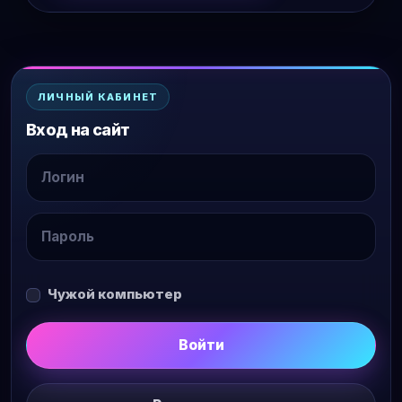
ЛИЧНЫЙ КАБИНЕТ
Вход на сайт
Чужой компьютер
Войти