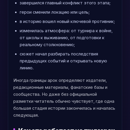
завершился главный конфликт этого этапа;
герои сменили локацию или цель;
в историю вошел новый ключевой противник;
изменилась атмосфера: от турнира к войне,
от школы к выживанию, от подготовки к
реальному столкновению;
сюжет начал разбирать последствия
предыдущих событий и открывать новую
линию.
Иногда границы арок определяют издатели,
редакционные материалы, фанатские базы и
сообщества. Но даже без официальной
разметки читатель обычно чувствует, где одна
большая стадия истории закончилась и началась
следующая.