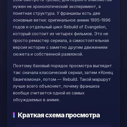
нужен не хронологический эксперимент, а
понятная структура. У франшизы есть две
основные ветки: оригинальное аниме 1995–1996
годов и отдельный цикл Rebuild of Evangelion,
который состоит из четырех фильмов. Это не
просто ремастер сериала, а самостоятельная
версия истории с заметно другим движением
сюжета и собственной развязкой.
Поэтому базовый порядок просмотра выглядит
так: сначала классический сериал, затем «Конец
Евангелиона», потом — Rebuild. Такой маршрут
лучше всего объясняет, почему франшиза
вообще считается одной из самых
обсуждаемых в аниме.
Краткая схема просмотра