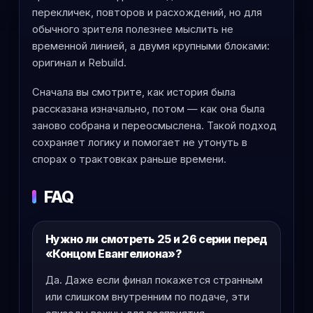
перекличек, повторов и расхождений, но для
обычного зрителя полезнее мыслить не
временной линией, а двумя крупными блоками:
оригинал и Rebuild.
Сначала вы смотрите, как история была
рассказана изначально, потом — как она была
заново собрана и переосмыслена. Такой подход
сохраняет логику и помогает не утонуть в
спорах о трактовках раньше времени.
FAQ
Нужно ли смотреть 25 и 26 серии перед
«Концом Евангелиона»?
Да. Даже если финал покажется странным
или слишком внутренним по подаче, эти