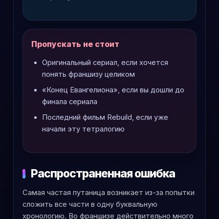
Пропускать не стоит
Оригинальный сериал, если хочется
понять франшизу целиком
«Конец Евангелиона», если вы дошли до
финала сериала
Последний фильм Rebuild, если уже
начали эту тетралогию
Распространенная ошибка
Самая частая путаница возникает из-за попытки
сложить все части в одну буквальную
хронологию. Во франшизе действительно много