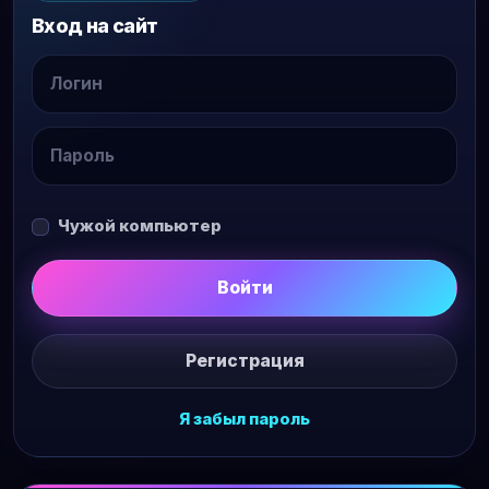
Вход на сайт
Чужой компьютер
Войти
Регистрация
Я забыл пароль