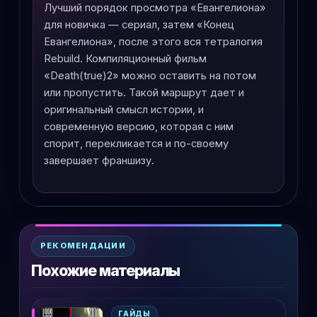
Лучший порядок просмотра «Евангелиона»
для новичка — сериал, затем «Конец
Евангелиона», после этого вся тетралогия
Rebuild. Компиляционный фильм
«Death(true)2» можно оставить на потом
или пропустить. Такой маршрут дает и
оригинальный смысл истории, и
современную версию, которая с ним
спорит, перекликается и по-своему
завершает франшизу.
РЕКОМЕНДАЦИИ
Похожие материалы
ГАЙДЫ