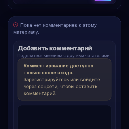
сезонов и фильма
Пока нет комментариев к этому
материалу.
Добавить комментарий
Поделитесь мнением с другими читателями
Комментирование доступно
только после входа.
Зарегистрируйтесь или войдите
через соцсети, чтобы оставить
комментарий.