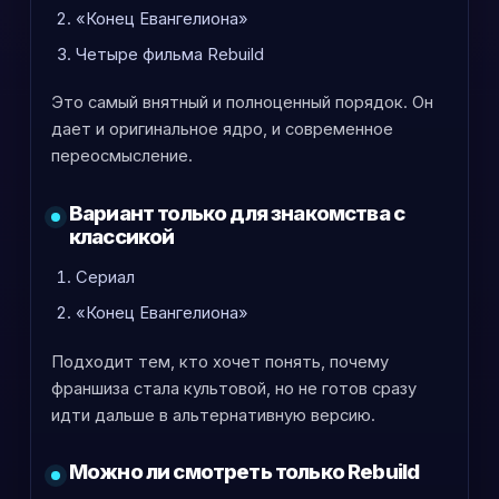
«Конец Евангелиона»
Четыре фильма Rebuild
Это самый внятный и полноценный порядок. Он
дает и оригинальное ядро, и современное
переосмысление.
Вариант только для знакомства с
классикой
Сериал
«Конец Евангелиона»
Подходит тем, кто хочет понять, почему
франшиза стала культовой, но не готов сразу
идти дальше в альтернативную версию.
Можно ли смотреть только Rebuild