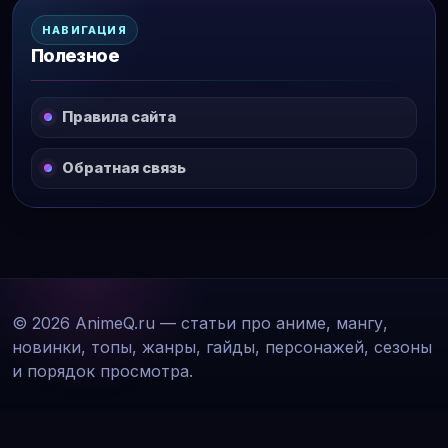
НАВИГАЦИЯ
Полезное
Правила сайта
Обратная связь
© 2026 AnimeQ.ru — статьи про аниме, мангу,
новинки, топы, жанры, гайды, персонажей, сезоны
и порядок просмотра.