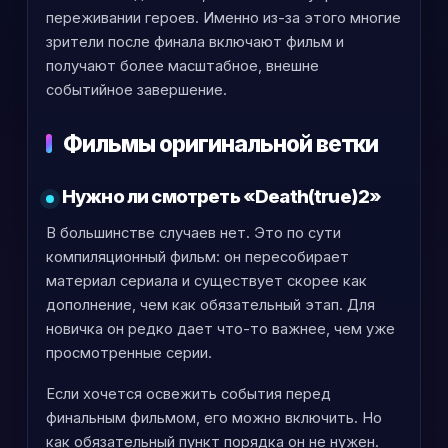
переживании героев. Именно из-за этого многие
зрители после финала включают фильм и
получают более масштабное, внешне
событийное завершение.
Фильмы оригинальной ветки
Нужно ли смотреть «Death(true)2»
В большинстве случаев нет. Это по сути
компиляционный фильм: он пересобирает
материал сериала и существует скорее как
дополнение, чем как обязательный этап. Для
новичка он редко дает что-то важнее, чем уже
просмотренные серии.
Если хочется освежить события перед
финальным фильмом, его можно включить. Но
как обязательный пункт порядка он не нужен.