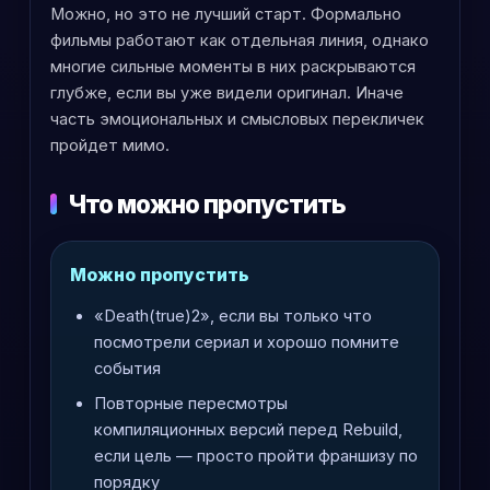
Можно, но это не лучший старт. Формально
фильмы работают как отдельная линия, однако
многие сильные моменты в них раскрываются
глубже, если вы уже видели оригинал. Иначе
часть эмоциональных и смысловых перекличек
пройдет мимо.
Что можно пропустить
Можно пропустить
«Death(true)2», если вы только что
посмотрели сериал и хорошо помните
события
Повторные пересмотры
компиляционных версий перед Rebuild,
если цель — просто пройти франшизу по
порядку