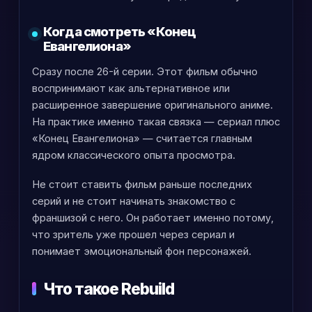
Когда смотреть «Конец
Евангелиона»
Сразу после 26-й серии. Этот фильм обычно
воспринимают как альтернативное или
расширенное завершение оригинального аниме.
На практике именно такая связка — сериал плюс
«Конец Евангелиона» — считается главным
ядром классического опыта просмотра.
Не стоит ставить фильм раньше последних
серий и не стоит начинать знакомство с
франшизой с него. Он работает именно потому,
что зритель уже прошел через сериал и
понимает эмоциональный фон персонажей.
Что такое Rebuild